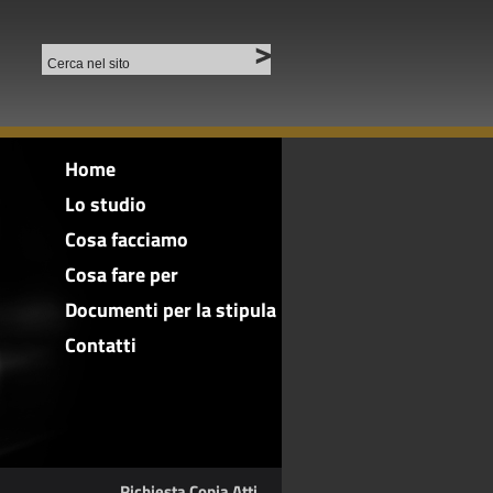
Home
Lo studio
Cosa facciamo
Cosa fare per
Documenti per la stipula
Contatti
Richiesta Copia Atti