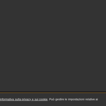
informativa sulla privacy e sui cookie
. Può gestire le impostazioni relative ai