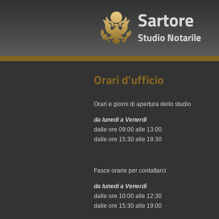
Sartore
Studio Notarile
Orari d'ufficio
Orari e giorni di apertura dello studio
da lunedi a Venerdì
dalle ore 09:00 alle 13:00
dalle ore 15:30 alle 19:30
Fasce orarie per contattarci
da lunedi a Venerdì
dalle ore 10:00 alle 12:30
dalle ore 15:30 alle 19:00